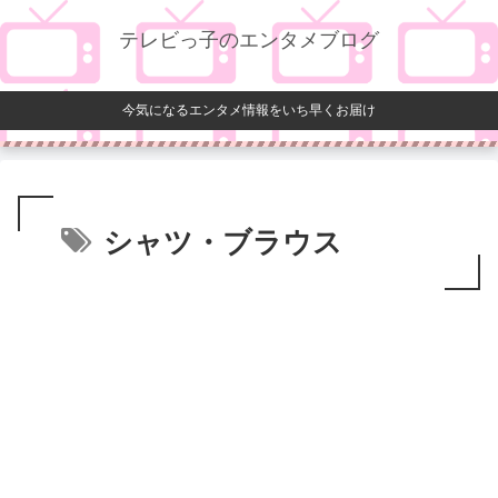
テレビっ子のエンタメブログ
今気になるエンタメ情報をいち早くお届け
シャツ・ブラウス