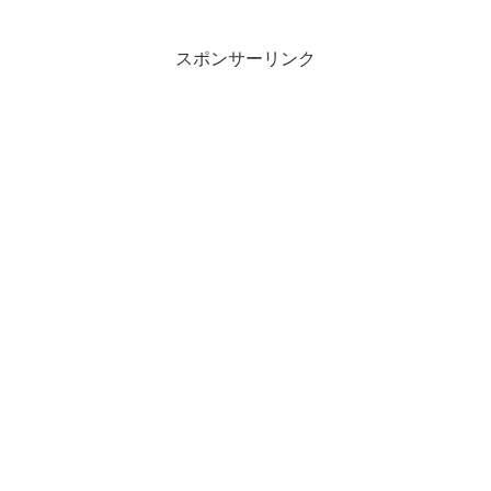
スポンサーリンク