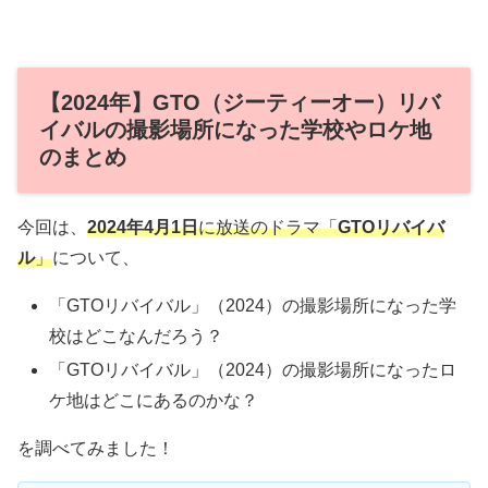
【2024年】GTO（ジーティーオー）リバ
イバルの撮影場所になった学校やロケ地
のまとめ
今回は、
2024年4月1日
に放送のドラマ「
GTOリバイバ
ル
」
について、
「GTOリバイバル」（2024）の撮影場所になった学
校はどこなんだろう？
「GTOリバイバル」（2024）の撮影場所になったロ
ケ地はどこにあるのかな？
を調べてみました！