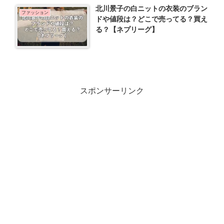
北川景子の白ニットの衣装のブラン
ファッション
ドや値段は？どこで売ってる？買え
る？【ネプリーグ】
スポンサーリンク