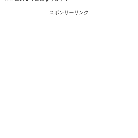
スポンサーリンク