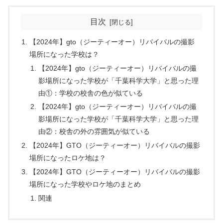
目次
【2024年】gto（ジーティーオー）リバイバルの撮影
場所になった学校は？
【2024年】gto（ジーティーオー）リバイバルの撮
影場所になった学校が「千葉科学大学」と思った理
由①：学校の校舎の色が似ている
【2024年】gto（ジーティーオー）リバイバルの撮
影場所になった学校が「千葉科学大学」と思った理
由②：校舎の外の雰囲気が似ている
【2024年】GTO（ジーティーオー）リバイバルの撮影
場所になったロケ地は？
【2024年】GTO（ジーティーオー）リバイバルの撮影
場所になった学校やロケ地のまとめ
関連