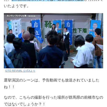
いたようです。
GTO REVIVAL 公式Xより
選挙演説のシーンは、予告動画でも放送されていました
ね！！
なので、こちらの撮影を行った場所が群馬県の前橋市なの
ではないでしょうか？！