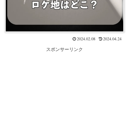
2024.02.08
2024.04.24
スポンサーリンク