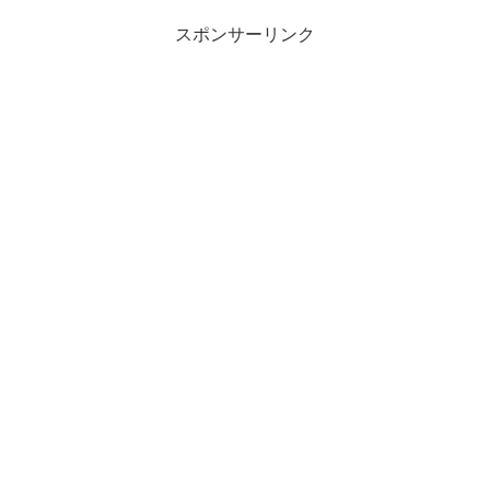
スポンサーリンク