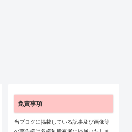
免責事項
当ブログに掲載している記事及び画像等
の著作権は各権利所有者に帰属いたしま