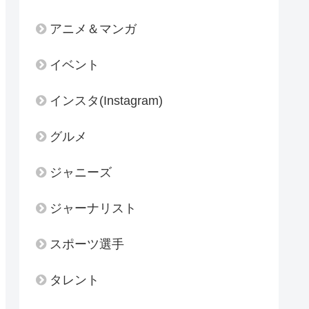
アニメ＆マンガ
イベント
インスタ(Instagram)
グルメ
ジャニーズ
ジャーナリスト
スポーツ選手
タレント