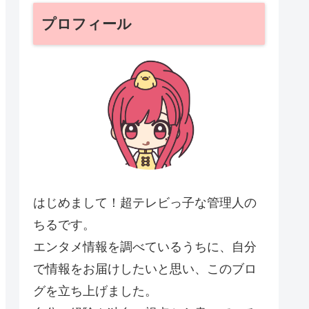
プロフィール
はじめまして！超テレビっ子な管理人の
ちるです。
エンタメ情報を調べているうちに、自分
で情報をお届けしたいと思い、このブロ
グを立ち上げました。