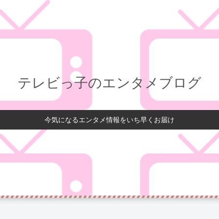
テレビっ子のエンタメブログ
今気になるエンタメ情報をいち早くお届け