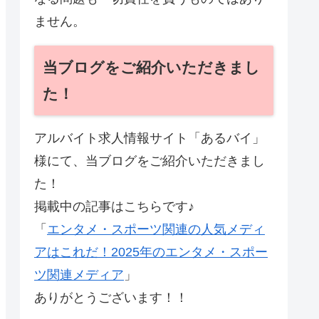
ません。
当ブログをご紹介いただきまし
た！
アルバイト求人情報サイト「あるバイ」
様にて、当ブログをご紹介いただきまし
た！
掲載中の記事はこちらです♪
「
エンタメ・スポーツ関連の人気メディ
アはこれだ！2025年のエンタメ・スポー
ツ関連メディア
」
ありがとうございます！！