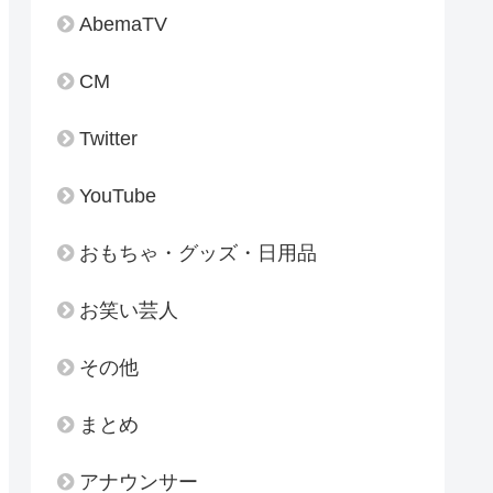
AbemaTV
CM
Twitter
YouTube
おもちゃ・グッズ・日用品
お笑い芸人
その他
まとめ
アナウンサー