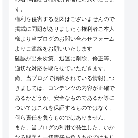
す。
権利を侵害する意図はございませんので
掲載に問題がありましたら権利者ご本人
様より当ブログのお問い合わせフォーム
よりご連絡をお願いいたします。
確認が出来次第、迅速に削除、修正等、
適切な対応を取らせていただきます。
尚、当ブログで掲載されている情報につ
きましては、コンテンツの内容が正確で
あるかどうか、安全なものであるか等に
ついてはこれを保証するものではなく、
何ら責任を負うものではありません。
また、当ブログの利用で発生した、いか
なる問題も一切責任を負うものではあり