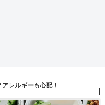
？アレルギーも心配！