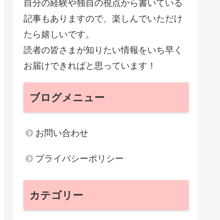
自分の経験や独自の視点から書いている
記事もありますので、楽しんでいただけ
たら嬉しいです。
読者の皆さまが知りたい情報をいち早く
お届けできればと思っています！
ブログメニュー
お問い合わせ
プライバシーポリシー
カテゴリー