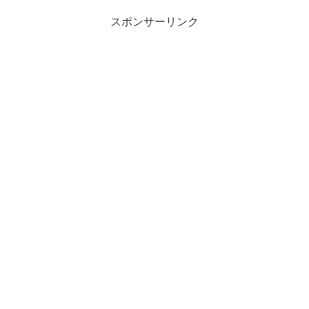
スポンサーリンク