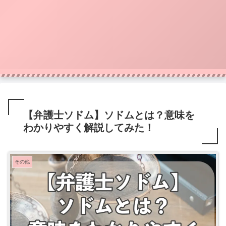
【弁護士ソドム】ソドムとは？意味を
わかりやすく解説してみた！
その他