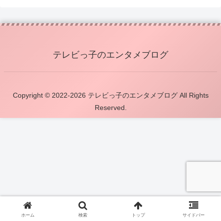
テレビっ子のエンタメブログ
Copyright © 2022-2026 テレビっ子のエンタメブログ All Rights
Reserved.
ホーム
検索
トップ
サイドバー