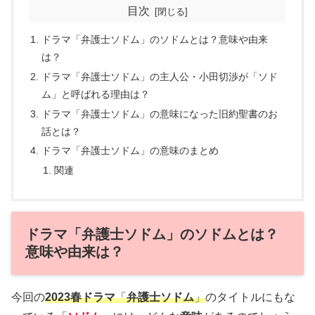
目次
ドラマ「弁護士ソドム」のソドムとは？意味や由来
は？
ドラマ「弁護士ソドム」の主人公・小田切渉が「ソド
ム」と呼ばれる理由は？
ドラマ「弁護士ソドム」の意味になった旧約聖書のお
話とは？
ドラマ「弁護士ソドム」の意味のまとめ
関連
ドラマ「弁護士ソドム」のソドムとは？
意味や由来は？
今回の
2023春ドラマ
「
弁護士ソドム
」
のタイトルにもな