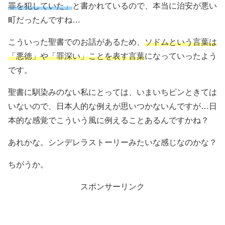
罪を犯していた」
と書かれているので、本当に治安が悪い
町だったんですね…
こういった聖書でのお話があるため、
ソドムという言葉は
「悪徳」や「罪深い」ことを表す言葉
になっていったよう
です。
聖書に馴染みのない私にとっては、いまいちピンときては
いないので、日本人的な例えが思いつかないんですが…日
本的な感覚でこういう風に例えることあるんですかね？
あれかな。シンデレラストーリーみたいな感じなのかな？
ちがうか。
スポンサーリンク