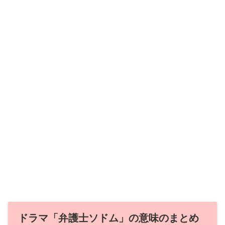
ドラマ「弁護士ソドム」の意味のまとめ