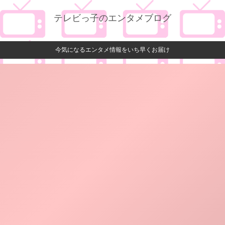
テレビっ子のエンタメブログ
今気になるエンタメ情報をいち早くお届け