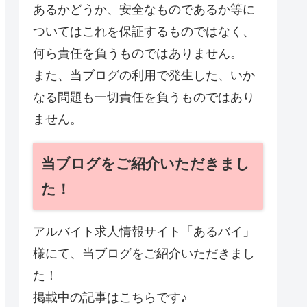
あるかどうか、安全なものであるか等に
ついてはこれを保証するものではなく、
何ら責任を負うものではありません。
また、当ブログの利用で発生した、いか
なる問題も一切責任を負うものではあり
ません。
当ブログをご紹介いただきまし
た！
アルバイト求人情報サイト「あるバイ」
様にて、当ブログをご紹介いただきまし
た！
掲載中の記事はこちらです♪