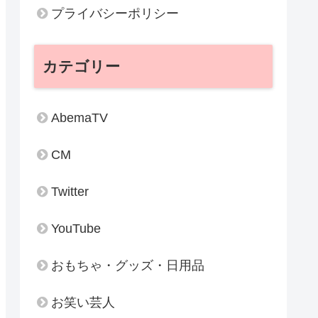
プライバシーポリシー
カテゴリー
AbemaTV
CM
Twitter
YouTube
おもちゃ・グッズ・日用品
お笑い芸人