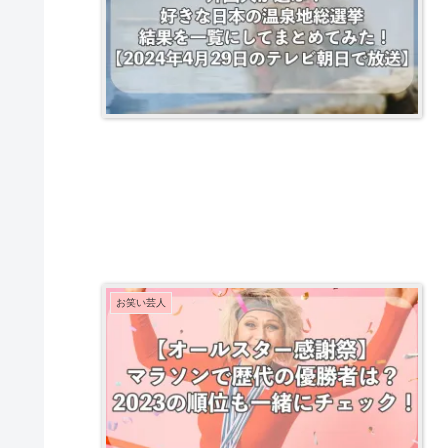
お笑い芸人