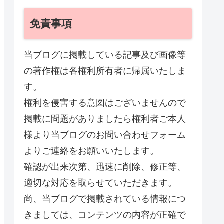
免責事項
当ブログに掲載している記事及び画像等
の著作権は各権利所有者に帰属いたしま
す。
権利を侵害する意図はございませんので
掲載に問題がありましたら権利者ご本人
様より当ブログのお問い合わせフォーム
よりご連絡をお願いいたします。
確認が出来次第、迅速に削除、修正等、
適切な対応を取らせていただきます。
尚、当ブログで掲載されている情報につ
きましては、コンテンツの内容が正確で