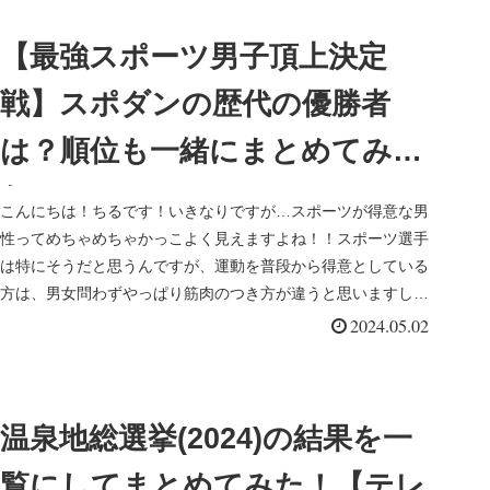
【最強スポーツ男子頂上決定
戦】スポダンの歴代の優勝者
は？順位も一緒にまとめてみ
た！
こんにちは！ちるです！いきなりですが…スポーツが得意な男
性ってめちゃめちゃかっこよく見えますよね！！スポーツ選手
は特にそうだと思うんですが、運動を普段から得意としている
方は、男女問わずやっぱり筋肉のつき方が違うと思いますし、
スタイルがかっこ...
2024.05.02
温泉地総選挙(2024)の結果を一
覧にしてまとめてみた！【テレ