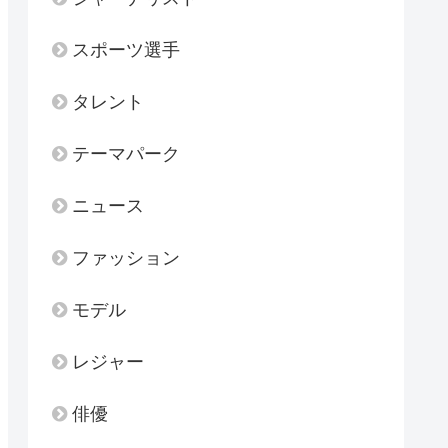
スポーツ選手
タレント
テーマパーク
ニュース
ファッション
モデル
レジャー
俳優