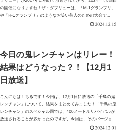
ブリュー）が2017年に初めて放送されてから、2024年で8回目
の開催になりますね！ザ・ダブリューは、「M-1グランプリ」
や「R-1グランプリ」のようなお笑い芸人のための大会で...
2024.12.15
今日の鬼レンチャンはリレー！
結果はどうなった？！【12月1
日放送】
こんにちは！ちるです！今回は、12月1日に放送の「千鳥の鬼
レンチャン」について、結果をまとめてみました！「千鳥の鬼
レンチャン」のスペシャル回では、400メートルサバイバルが
放送されることが多かったのですが、今回は、そのバージョン
アップ版（？...
2024.12.01