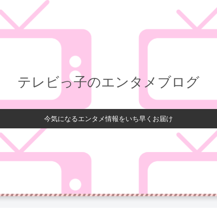
テレビっ子のエンタメブログ
今気になるエンタメ情報をいち早くお届け