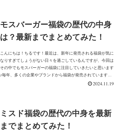
モスバーガー福袋の歴代の中身
は？最新までまとめてみた！
こんにちは！ちるです！最近は、新年に発売される福袋が気に
なりすぎてしょうがない日々を過ごしているんですが、今回は
その中でもモスバーガーの福袋に注目していきたいと思います
♪毎年、多くの企業やブランドから福袋が発売されています
が、1年に1回なの...
2024.11.19
ミスド福袋の歴代の中身を最新
までまとめてみた！