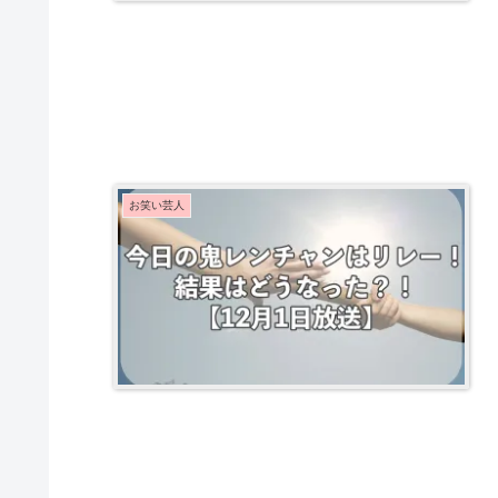
お笑い芸人