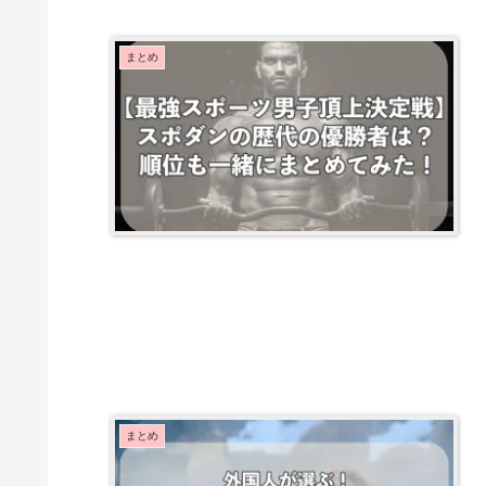
まとめ
まとめ