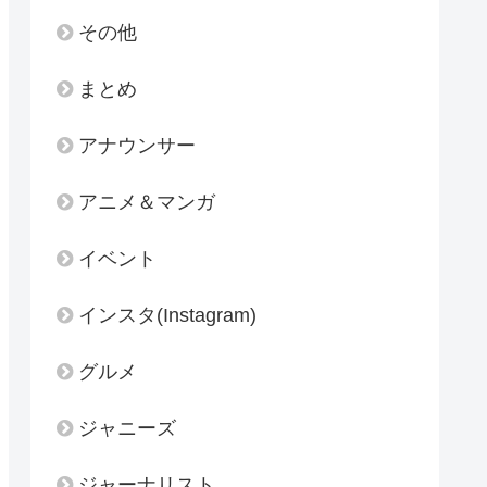
その他
まとめ
アナウンサー
アニメ＆マンガ
イベント
インスタ(Instagram)
グルメ
ジャニーズ
ジャーナリスト