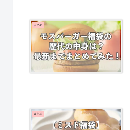
まとめ
まとめ