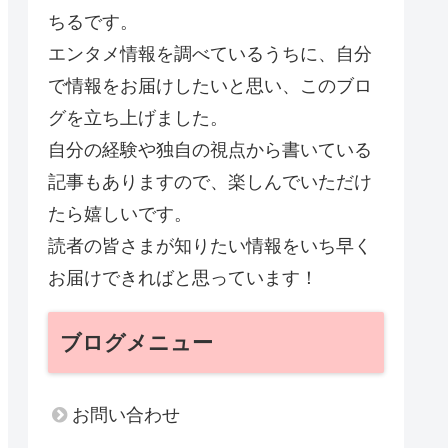
ちるです。
エンタメ情報を調べているうちに、自分
で情報をお届けしたいと思い、このブロ
グを立ち上げました。
自分の経験や独自の視点から書いている
記事もありますので、楽しんでいただけ
たら嬉しいです。
読者の皆さまが知りたい情報をいち早く
お届けできればと思っています！
ブログメニュー
お問い合わせ