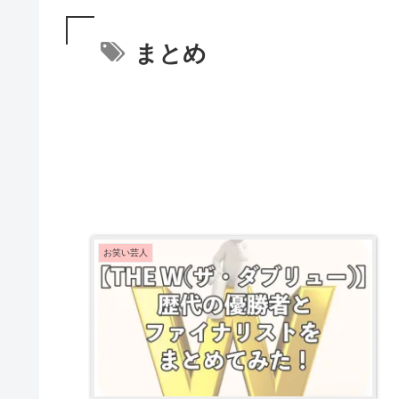
まとめ
お笑い芸人