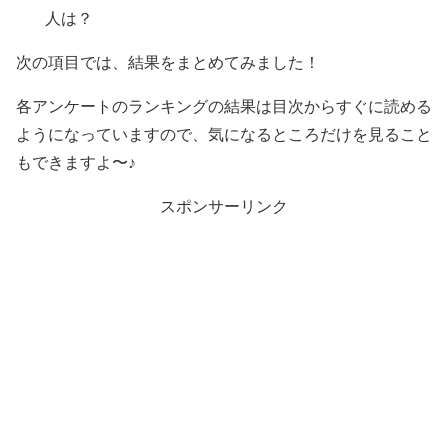
人は？
次の項目では、結果をまとめてみました！
各アンケートのランキングの結果は目次からすぐに読める
ようになっていますので、気になるところだけを見ること
もできますよ〜♪
スポンサーリンク