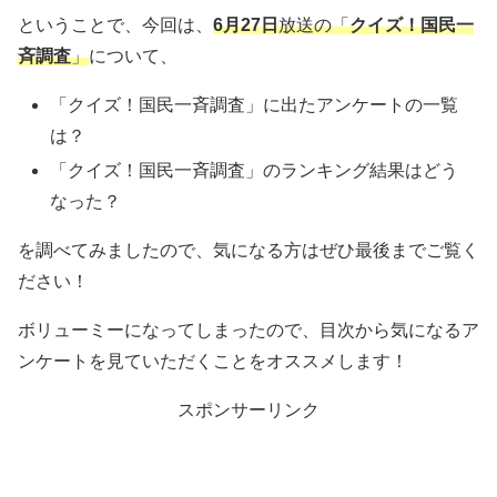
ということで、今回は、
6月27日
放送の「
クイズ！国民一
斉調査
」
について、
「クイズ！国民一斉調査」に出たアンケートの一覧
は？
「クイズ！国民一斉調査」のランキング結果はどう
なった？
を調べてみましたので、気になる方はぜひ最後までご覧く
ださい！
ボリューミーになってしまったので、目次から気になるア
ンケートを見ていただくことをオススメします！
スポンサーリンク