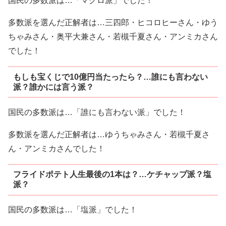
国民の多数派は…「マグロ派」でした！
多数派を選んだ正解者は…三四郎・ヒコロヒーさん・ゆう
ちゃみさん・奥平大兼さん・若槻千夏さん・アンミカさん
でした！
もしも宝くじで10億円当たったら？…誰にも言わない
派？誰かには言う派？
国民の多数派は…「誰にも言わない派」でした！
多数派を選んだ正解者は…ゆうちゃみさん・若槻千夏さ
ん・アンミカさんでした！
フライドポテト人生最後の1本は？…ケチャップ派？塩
派？
国民の多数派は…「塩派」でした！