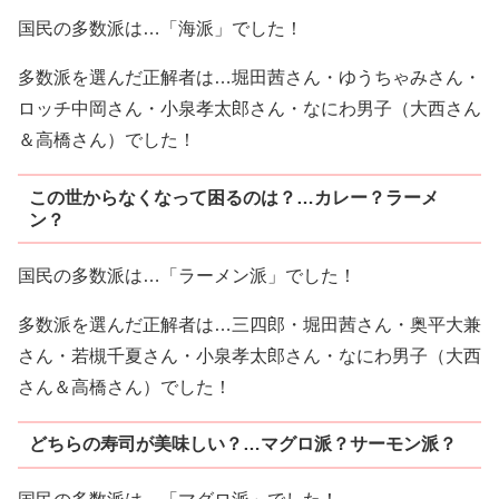
国民の多数派は…「海派」でした！
多数派を選んだ正解者は…堀田茜さん・ゆうちゃみさん・
ロッチ中岡さん・小泉孝太郎さん・なにわ男子（大西さん
＆高橋さん）でした！
この世からなくなって困るのは？…カレー？ラーメ
ン？
国民の多数派は…「ラーメン派」でした！
多数派を選んだ正解者は…三四郎・堀田茜さん・奥平大兼
さん・若槻千夏さん・小泉孝太郎さん・なにわ男子（大西
さん＆高橋さん）でした！
どちらの寿司が美味しい？…マグロ派？サーモン派？