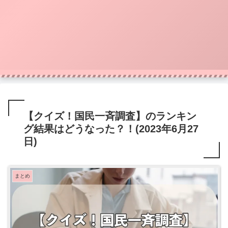
【クイズ！国民一斉調査】のランキン
グ結果はどうなった？！(2023年6月27
日)
まとめ