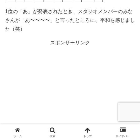
1位の「あ」が発表されたとき、スタジオメンバーのみな
さんが「あ〜〜〜〜」と言ったところに、平和を感じまし
た（笑）
スポンサーリンク
ホーム
検索
トップ
サイドバー