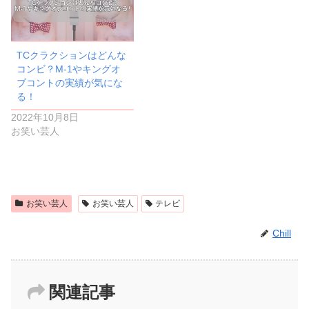
TCクラクションはどんな
コンビ？M-1やキングオ
ブコントの実績が気にな
る！
2022年10月8日
お笑い芸人
お笑い芸人
お笑い芸人
テレビ
Chill
関連記事