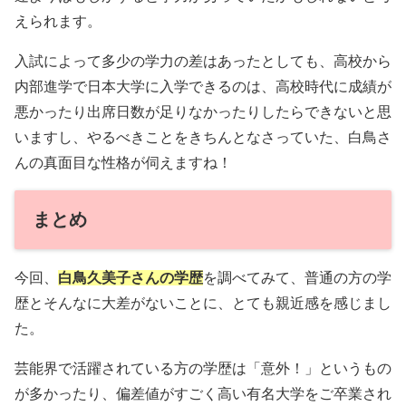
えられます。
入試によって多少の学力の差はあったとしても、高校から
内部進学で日本大学に入学できるのは、高校時代に成績が
悪かったり出席日数が足りなかったりしたらできないと思
いますし、やるべきことをきちんとなさっていた、白鳥さ
んの真面目な性格が伺えますね！
まとめ
今回、
白鳥久美子さんの学歴
を調べてみて、普通の方の学
歴とそんなに大差がないことに、とても親近感を感じまし
た。
芸能界で活躍されている方の学歴は「意外！」というもの
が多かったり、偏差値がすごく高い有名大学をご卒業され