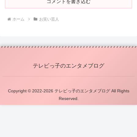
コメントを書き込む
ホーム
お笑い芸人
テレビっ子のエンタメブログ
Copyright © 2022-2026 テレビっ子のエンタメブログ All Rights
Reserved.