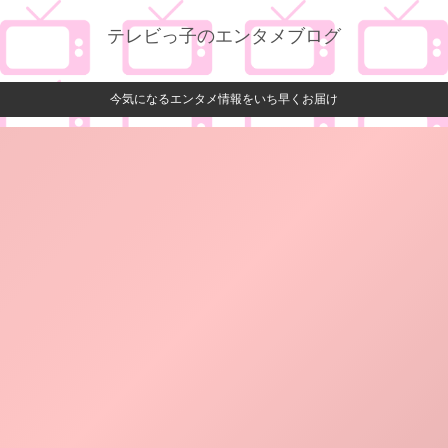
テレビっ子のエンタメブログ
今気になるエンタメ情報をいち早くお届け