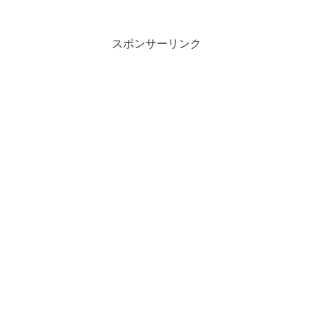
スポンサーリンク