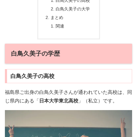
白鳥久美子の高校
白鳥久美子の大学
まとめ
関連
白鳥久美子の学歴
白鳥久美子の高校
福島県ご出身の白鳥久美子さんが通われていた高校は、同
じ県内にある「
日本大学東北高校
」（私立）です。