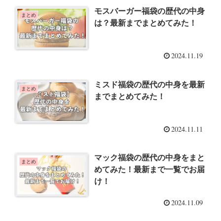
モスバーガー福袋の歴代の中身
まとめ
は？最新までまとめてみた！
2024.11.19
ミスド福袋の歴代の中身を最新
まとめ
までまとめてみた！
2024.11.11
マック福袋の歴代の中身をまと
まとめ
めてみた！最新まで一覧でお届
け！
2024.11.09