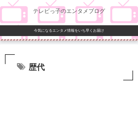
テレビっ子のエンタメブログ
今気になるエンタメ情報をいち早くお届け
歴代