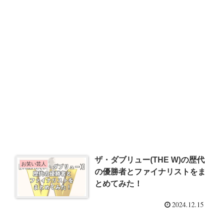
ザ・ダブリュー(THE W)の歴代
お笑い芸人
の優勝者とファイナリストをま
とめてみた！
2024.12.15