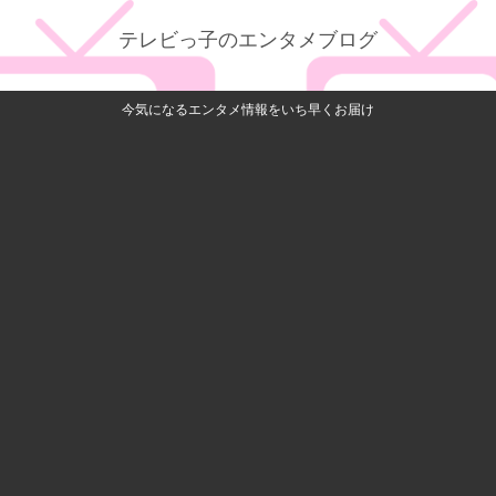
テレビっ子のエンタメブログ
今気になるエンタメ情報をいち早くお届け