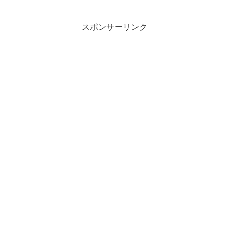
スポンサーリンク