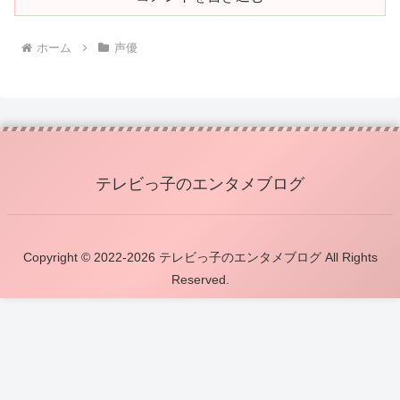
ホーム
声優
テレビっ子のエンタメブログ
Copyright © 2022-2026 テレビっ子のエンタメブログ All Rights
Reserved.