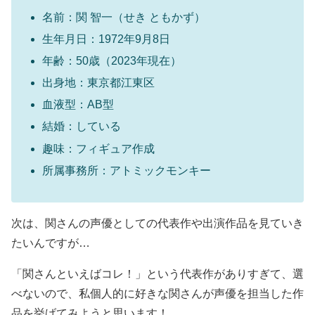
名前：関 智一（せき ともかず）
生年月日：1972年9月8日
年齢：50歳（2023年現在）
出身地：東京都江東区
血液型：AB型
結婚：している
趣味：フィギュア作成
所属事務所：アトミックモンキー
次は、関さんの声優としての代表作や出演作品を見ていき
たいんですが…
「関さんといえばコレ！」という代表作がありすぎて、選
べないので、私個人的に好きな関さんが声優を担当した作
品を挙げてみようと思います！