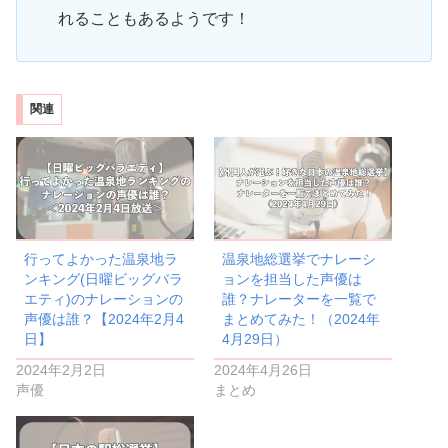
れることもあるようです！
関連
行ってよかった温泉地ラ
温泉地総選挙でナレーシ
ンキング(日曜ビッグバラ
ョンを担当した声優は
エティ)のナレーションの
誰？ナレーターを一覧で
声優は誰？【2024年2月4
まとめてみた！（2024年
日】
4月29日）
2024年2月2日
2024年4月26日
声優
まとめ