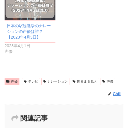
日本の駅総選挙のナレー
ションの声優は誰？
【2023年4月3日】
2023年4月1日
声優
声優
テレビ
ナレーション
世界まる見え
声優
Chill
関連記事