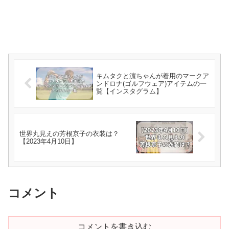
キムタクと濵ちゃんが着用のマークア
ンドロナ(ゴルフウェア)アイテムの一
覧【インスタグラム】
世界丸見えの芳根京子の衣装は？
【2023年4月10日】
コメント
コメントを書き込む