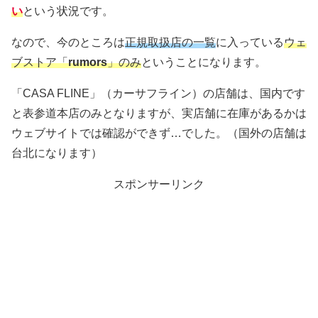
い
という状況です。
なので、今のところは
正規取扱店の一覧
に入っている
ウェ
ブストア「
rumors
」のみ
ということになります。
「CASA FLINE」（カーサフライン）の店舗は、国内です
と表参道本店のみとなりますが、実店舗に在庫があるかは
ウェブサイトでは確認ができず…でした。（国外の店舗は
台北になります）
スポンサーリンク