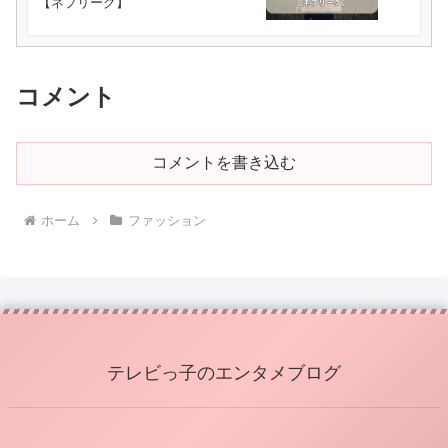
【ネプリーグ】
コメント
コメントを書き込む
ホーム
ファッション
テレビっ子のエンタメブログ