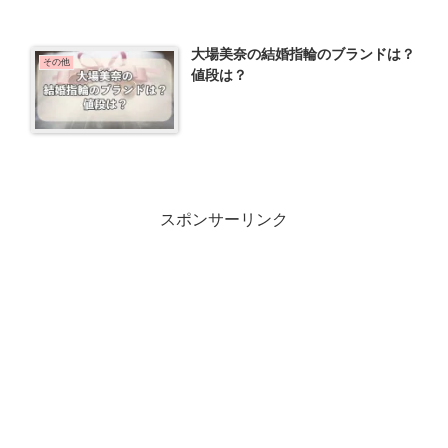
大場美奈の結婚指輪のブランドは？
その他
値段は？
スポンサーリンク