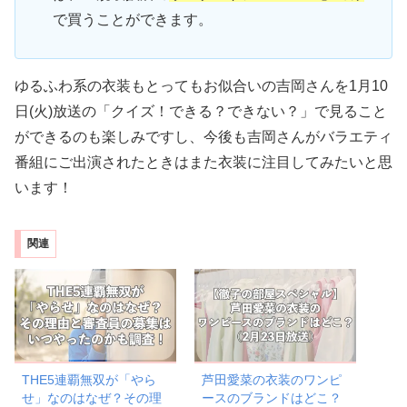
で買うことができます。
ゆるふわ系の衣装もとってもお似合いの吉岡さんを1月10
日(火)放送の「クイズ！できる？できない？」で見ること
ができるのも楽しみですし、今後も吉岡さんがバラエティ
番組にご出演されたときはまた衣装に注目してみたいと思
います！
関連
THE5連覇無双が「やら
芦田愛菜の衣装のワンピ
せ」なのはなぜ？その理
ースのブランドはどこ？