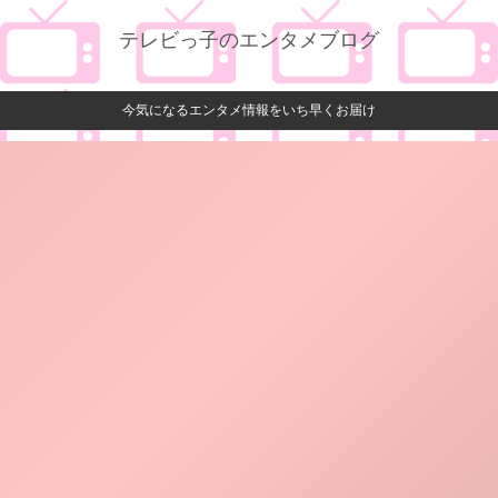
テレビっ子のエンタメブログ
今気になるエンタメ情報をいち早くお届け