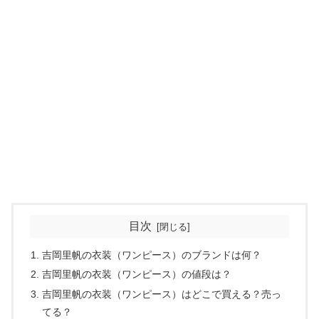
目次
吉岡里帆の衣装（ワンピース）のブランドは何？
吉岡里帆の衣装（ワンピース）の値段は？
吉岡里帆の衣装（ワンピース）はどこで買える？売っ
てる？