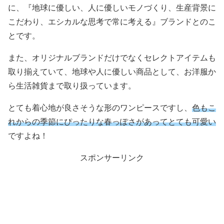
に、『地球に優しい、人に優しいモノづくり、生産背景に
こだわり、エシカルな思考で常に考える』ブランドとのこ
とです。
また、オリジナルブランドだけでなくセレクトアイテムも
取り揃えていて、地球や人に優しい商品として、お洋服か
ら生活雑貨まで取り扱っています。
とても着心地が良さそうな形のワンピースですし、
色もこ
れからの季節にぴったりな春っぽさがあってとても可愛い
ですよね！
スポンサーリンク