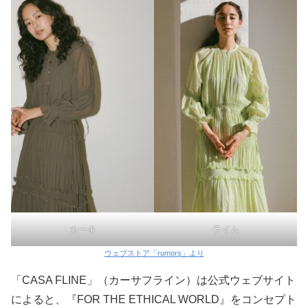
カーキ
ライム
ウェブストア「rumors」より
「CASA FLINE」（カーサフライン）は公式ウェブサイト
によると、『FOR THE ETHICAL WORLD』をコンセプト