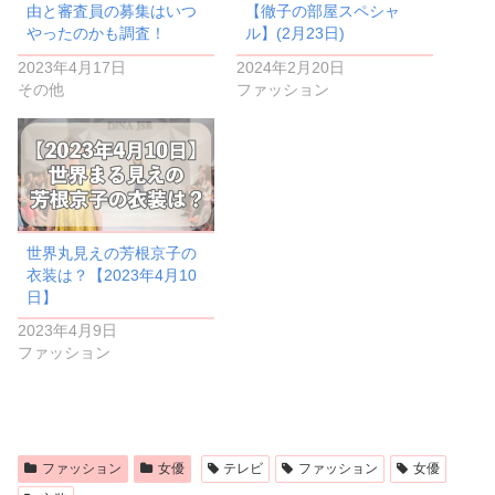
由と審査員の募集はいつ
【徹子の部屋スペシャ
やったのかも調査！
ル】(2月23日)
2023年4月17日
2024年2月20日
その他
ファッション
世界丸見えの芳根京子の
衣装は？【2023年4月10
日】
2023年4月9日
ファッション
ファッション
女優
テレビ
ファッション
女優