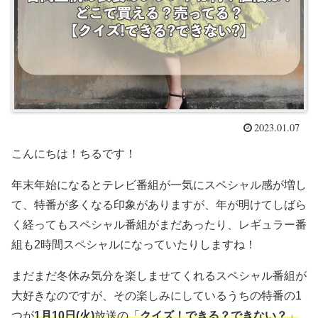
2023.01.07
こんにちは！ちるです！
年末年始になるとテレビ番組が一気にスペシャル感が増し
て、特番が多くなる印象がありますが、年が明けてしばら
く経ってもスペシャル番組がまだあったり、レギュラー番
組も2時間スペシャルになっていたりしますね！
まだまだ冬休み気分を楽しませてくれるスペシャル番組が
大好きなのですが、その楽しみにしているうちの特番の1
つが
1月10日(火)
放送の「
クイズ！できる？できない？
」