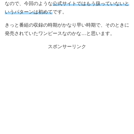
なので、今回のような
公式サイトではもう扱っていないと
いうパターンは初めて
です。
きっと番組の収録の時期がかなり早い時期で、そのときに
発売されていたワンピースなのかな…と思います。
スポンサーリンク