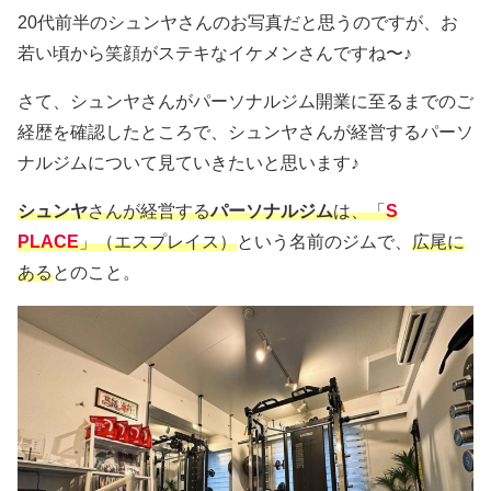
20代前半のシュンヤさんのお写真だと思うのですが、お
若い頃から笑顔がステキなイケメンさんですね〜♪
さて、シュンヤさんがパーソナルジム開業に至るまでのご
経歴を確認したところで、シュンヤさんが経営するパーソ
ナルジムについて見ていきたいと思います♪
シュンヤ
さんが経営する
パーソナルジム
は、「
S
PLACE
」（エスプレイス）
という名前のジムで、
広尾に
ある
とのこと。