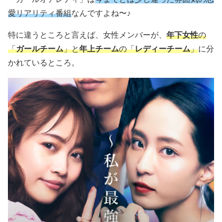
愛リアリティ番組
なんですよね〜♪
特に違うところと言えば、女性メンバーが、
年下女性
の
「
ガールチーム
」と
年上チーム
の「
レディーチーム
」
に分
かれているところ。