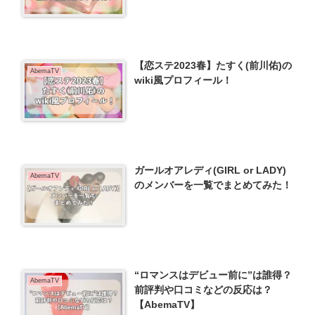
【恋ステ2023春】たすく(前川佑)の
AbemaTV
wiki風プロフィール！
ガールオアレディ(GIRL or LADY)
AbemaTV
のメンバーを一覧でまとめてみた！
“ロマンスはデビュー前に”は誰得？
AbemaTV
前評判や口コミなどの反応は？
【AbemaTV】