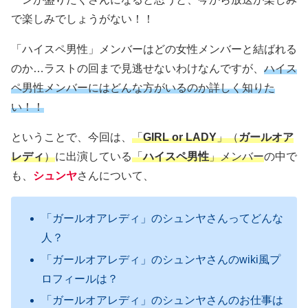
で楽しみでしょうがない！！
「ハイスペ男性」メンバーはどの女性メンバーと結ばれる
のか…ラストの回まで見逃せないわけなんですが、
ハイス
ペ男性メンバーにはどんな方がいるのか詳しく知りた
い！！
ということで、今回は、
「
GIRL or LADY
」（
ガールオア
レディ
）
に出演している
「
ハイスペ男性
」メンバー
の中で
も、
シュンヤ
さんについて、
「ガールオアレディ」のシュンヤさんってどんな
人？
「ガールオアレディ」のシュンヤさんのwiki風プ
ロフィールは？
「ガールオアレディ」のシュンヤさんのお仕事は