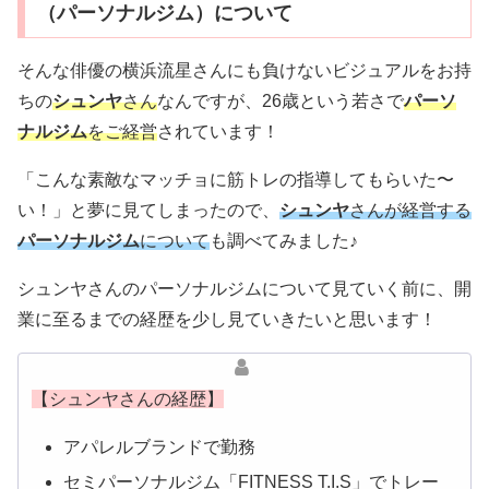
（パーソナルジム）について
そんな俳優の横浜流星さんにも負けないビジュアルをお持
ちの
シュンヤ
さん
なんですが、26歳という若さで
パーソ
ナルジム
をご経営
されています！
「こんな素敵なマッチョに筋トレの指導してもらいた〜
い！」と夢に見てしまったので、
シュンヤ
さんが経営する
パーソナルジム
について
も調べてみました♪
シュンヤさんのパーソナルジムについて見ていく前に、開
業に至るまでの経歴を少し見ていきたいと思います！
【シュンヤさんの経歴】
アパレルブランドで勤務
セミパーソナルジム「FITNESS T.I.S」でトレー