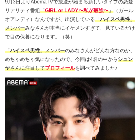
9月3日よりAbemaTVで放送が始まる新しいタイプの恋愛
リアリティ番組
「
GIRL or LADY〜私が最強〜
」
（ガール
オアレディ）なんですが、出演している
「
ハイスペ男性
」
メンバー
みなさんが本当にイケメンすぎて、見ているだけ
で目の保養になります。（笑）
「
ハイスペ男性
」メンバー
のみなさんがどんな方なのか、
めちゃめちゃ気になったので、今回は4名の中から
シュン
ヤ
さんに注目して
プロフィール
を調べてみました♪