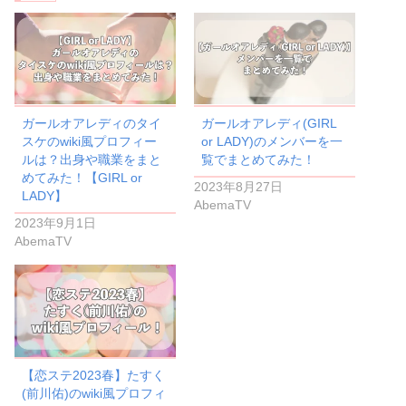
ガールオアレディのタイ
ガールオアレディ(GIRL
スケのwiki風プロフィー
or LADY)のメンバーを一
ルは？出身や職業をまと
覧でまとめてみた！
めてみた！【GIRL or
2023年8月27日
LADY】
AbemaTV
2023年9月1日
AbemaTV
【恋ステ2023春】たすく
(前川佑)のwiki風プロフィ