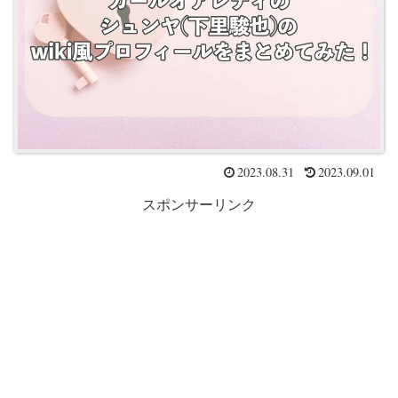
2023.08.31
2023.09.01
スポンサーリンク