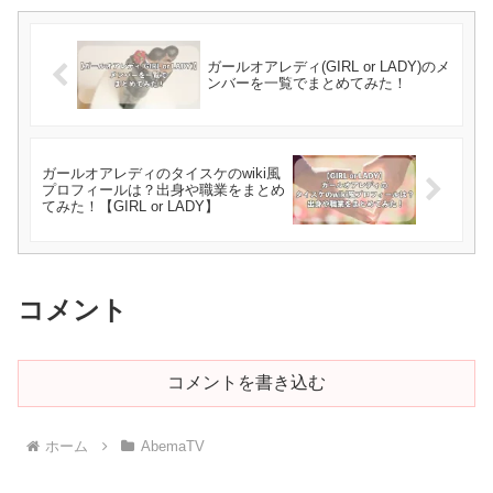
ガールオアレディ(GIRL or LADY)のメ
ンバーを一覧でまとめてみた！
ガールオアレディのタイスケのwiki風
プロフィールは？出身や職業をまとめ
てみた！【GIRL or LADY】
コメント
コメントを書き込む
ホーム
AbemaTV