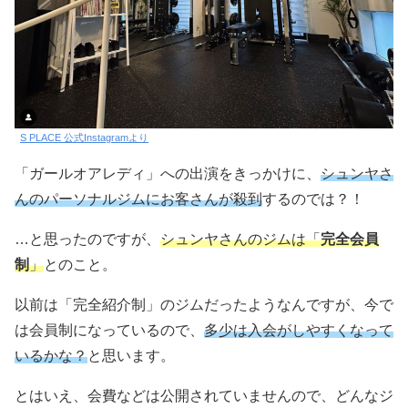
S PLACE 公式Instagramより
「ガールオアレディ」への出演をきっかけに、
シュンヤさ
んのパーソナルジムにお客さんが殺到
するのでは？！
…と思ったのですが、
シュンヤさんのジムは「
完全会員
制
」
とのこと。
以前は「完全紹介制」のジムだったようなんですが、今で
は会員制になっているので、
多少は入会がしやすくなって
いるかな？
と思います。
とはいえ、会費などは公開されていませんので、どんなジ