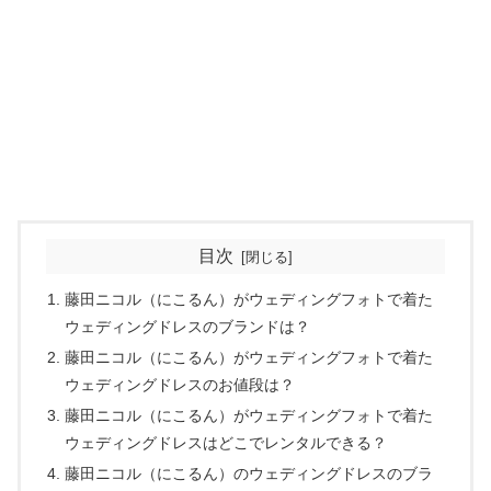
目次
藤田ニコル（にこるん）がウェディングフォトで着た
ウェディングドレスのブランドは？
藤田ニコル（にこるん）がウェディングフォトで着た
ウェディングドレスのお値段は？
藤田ニコル（にこるん）がウェディングフォトで着た
ウェディングドレスはどこでレンタルできる？
藤田ニコル（にこるん）のウェディングドレスのブラ