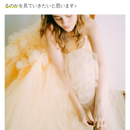
るのか
を見ていきたいと思います♪