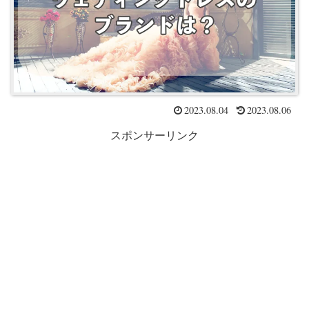
2023.08.04
2023.08.06
スポンサーリンク