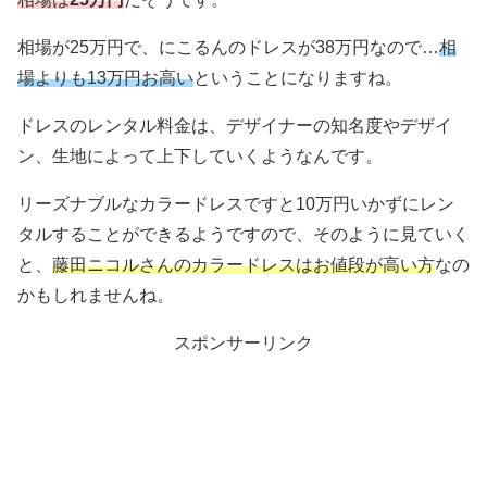
相場が25万円で、にこるんのドレスが38万円なので…
相
場よりも13万円お高い
ということになりますね。
ドレスのレンタル料金は、デザイナーの知名度やデザイ
ン、生地によって上下していくようなんです。
リーズナブルなカラードレスですと10万円いかずにレン
タルすることができるようですので、そのように見ていく
と、
藤田ニコルさんのカラードレスはお値段が高い方
なの
かもしれませんね。
スポンサーリンク