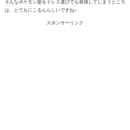
そんなポケモン愛をドレス選びでも発揮してしまうところ
は、とてもにこるんらしいですね♪
スポンサーリンク