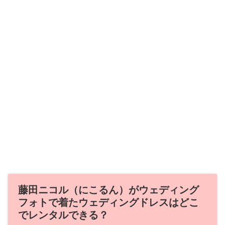
藤田ニコル（にこるん）がウェディング
フォトで着たウェディングドレスはどこ
でレンタルできる？