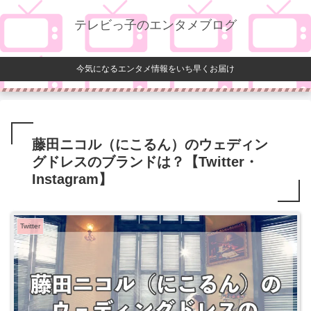
テレビっ子のエンタメブログ
今気になるエンタメ情報をいち早くお届け
藤田ニコル（にこるん）のウェディン
グドレスのブランドは？【Twitter・
Instagram】
Twitter