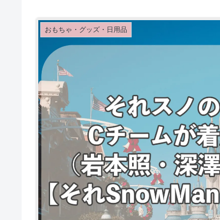
おもちゃ・グッズ・日用品