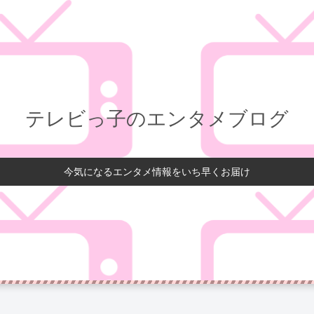
テレビっ子のエンタメブログ
今気になるエンタメ情報をいち早くお届け