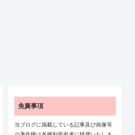
免責事項
当ブログに掲載している記事及び画像等
の著作権は各権利所有者に帰属いたしま