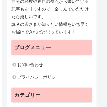
自分の経験や独自の視点から書いている
記事もありますので、楽しんでいただけ
たら嬉しいです。
読者の皆さまが知りたい情報をいち早く
お届けできればと思っています！
ブログメニュー
お問い合わせ
プライバシーポリシー
カテゴリー