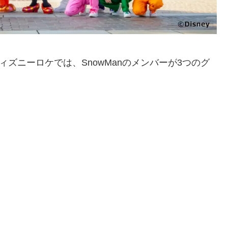
ィズニーロケでは、SnowManのメンバーが3つのグ