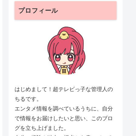
プロフィール
はじめまして！超テレビっ子な管理人の
ちるです。
エンタメ情報を調べているうちに、自分
で情報をお届けしたいと思い、このブロ
グを立ち上げました。