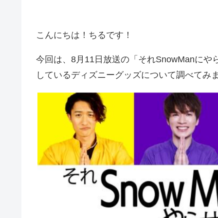
こんにちは！ちるです！
今回は、8月11日放送の「それSnowMan
しているディズニーグッズについて調べてみ