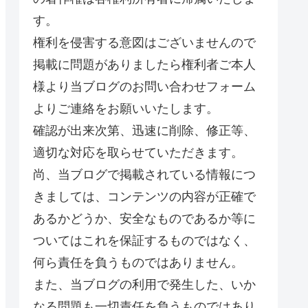
す。
権利を侵害する意図はございませんので
掲載に問題がありましたら権利者ご本人
様より当ブログのお問い合わせフォーム
よりご連絡をお願いいたします。
確認が出来次第、迅速に削除、修正等、
適切な対応を取らせていただきます。
尚、当ブログで掲載されている情報につ
きましては、コンテンツの内容が正確で
あるかどうか、安全なものであるか等に
ついてはこれを保証するものではなく、
何ら責任を負うものではありません。
また、当ブログの利用で発生した、いか
なる問題も一切責任を負うものではあり