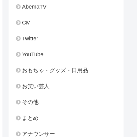
AbemaTV
CM
Twitter
YouTube
おもちゃ・グッズ・日用品
お笑い芸人
その他
まとめ
アナウンサー