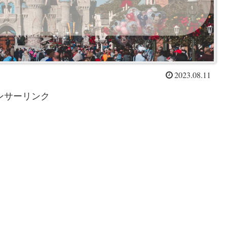
2023.08.11
ンサーリンク