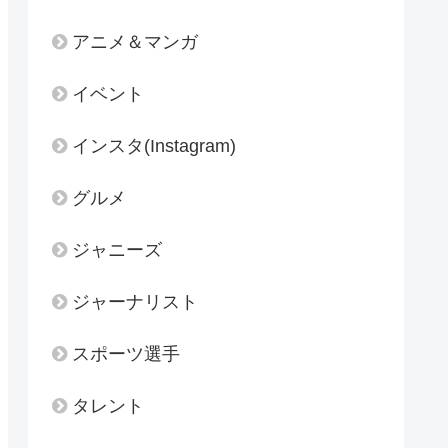
アニメ＆マンガ
イベント
インスタ(Instagram)
グルメ
ジャニーズ
ジャーナリスト
スポーツ選手
タレント