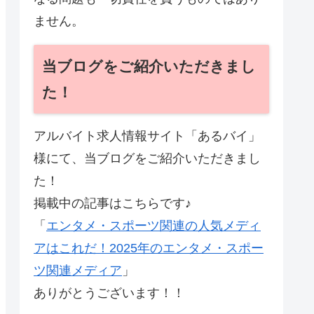
ません。
当ブログをご紹介いただきまし
た！
アルバイト求人情報サイト「あるバイ」
様にて、当ブログをご紹介いただきまし
た！
掲載中の記事はこちらです♪
「
エンタメ・スポーツ関連の人気メディ
アはこれだ！2025年のエンタメ・スポー
ツ関連メディア
」
ありがとうございます！！