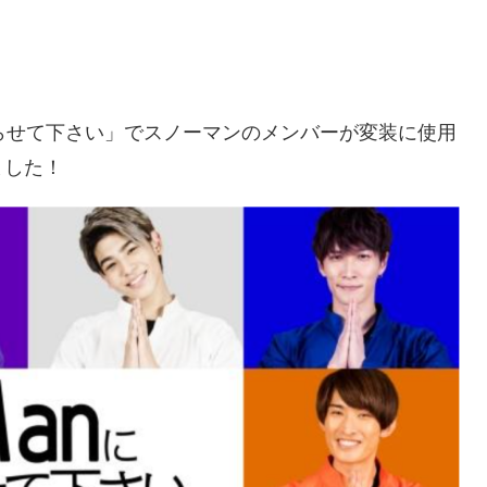
にやらせて下さい」でスノーマンのメンバーが変装に使用
ました！